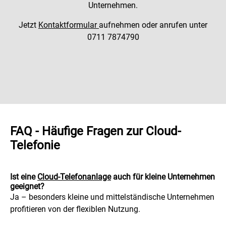
Unternehmen.
Jetzt
Kontaktformular
aufnehmen oder anrufen unter
0711 7874790
FAQ - Häufige Fragen zur Cloud-
Telefonie
Ist eine
Cloud-Telefonanlage
auch für kleine Unternehmen
geeignet?
Ja – besonders kleine und mittelständische Unternehmen
profitieren von der flexiblen Nutzung.