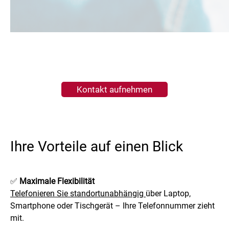
Kontakt aufnehmen
Ihre Vorteile auf einen Blick
✅
Maximale Flexibilität
Telefonieren Sie standortunabhängig
über Laptop,
Smartphone oder Tischgerät – Ihre Telefonnummer zieht
mit.