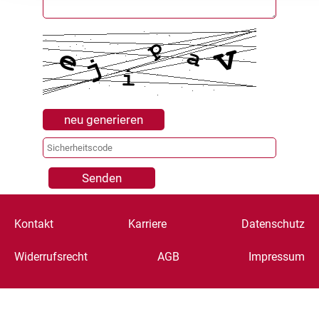
neu generieren
Senden
Kontakt
Karriere
Datenschutz
Widerrufsrecht
AGB
Impressum