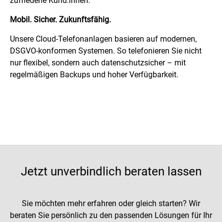
zufriedene Kund:innen.
Mobil. Sicher. Zukunftsfähig.
Unsere Cloud-Telefonanlagen basieren auf modernen,
DSGVO-konformen Systemen. So telefonieren Sie nicht
nur flexibel, sondern auch datenschutzsicher – mit
regelmäßigen Backups und hoher Verfügbarkeit.
Jetzt unverbindlich beraten lassen
Sie möchten mehr erfahren oder gleich starten? Wir
beraten Sie persönlich zu den passenden Lösungen für Ihr