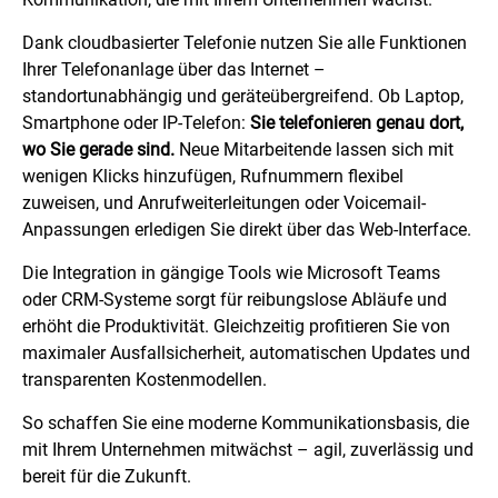
Dank
cloudbasierter Telefonie
nutzen Sie alle Funktionen
Ihrer Telefonanlage über das Internet –
standortunabhängig und geräteübergreifend. Ob Laptop,
Smartphone oder IP-Telefon:
Sie telefonieren genau dort,
wo Sie gerade sind.
Neue Mitarbeitende lassen sich mit
wenigen Klicks hinzufügen, Rufnummern flexibel
zuweisen, und Anrufweiterleitungen oder Voicemail-
Anpassungen erledigen Sie direkt über das
Web
-Interface.
Die Integration in gängige Tools wie Microsoft Teams
oder CRM-Systeme sorgt für reibungslose Abläufe und
erhöht die Produktivität. Gleichzeitig profitieren Sie von
maximaler Ausfallsicherheit, automatischen Updates und
transparenten Kostenmodellen.
So schaffen Sie eine moderne Kommunikationsbasis, die
mit Ihrem Unternehmen mitwächst – agil, zuverlässig und
bereit für die Zukunft.