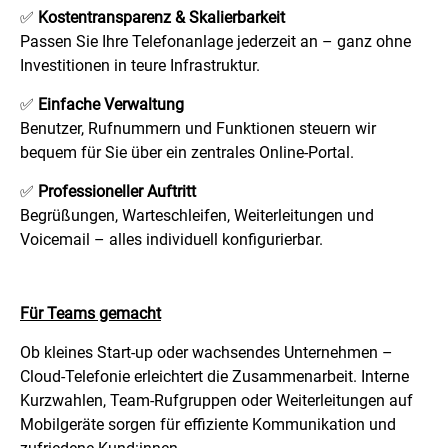
✅
Kostentransparenz & Skalierbarkeit
Passen Sie Ihre Telefonanlage jederzeit an – ganz ohne
Investitionen in teure Infrastruktur.
✅
Einfache Verwaltung
Benutzer, Rufnummern und Funktionen steuern wir
bequem für Sie über ein zentrales Online-Portal.
✅
Professioneller Auftritt
Begrüßungen, Warteschleifen, Weiterleitungen und
Voicemail – alles individuell konfigurierbar.
Für Teams gemacht
Ob kleines Start-up oder wachsendes Unternehmen –
Cloud-Telefonie erleichtert die Zusammenarbeit. Interne
Kurzwahlen, Team-Rufgruppen oder Weiterleitungen auf
Mobilgeräte sorgen für effiziente Kommunikation und