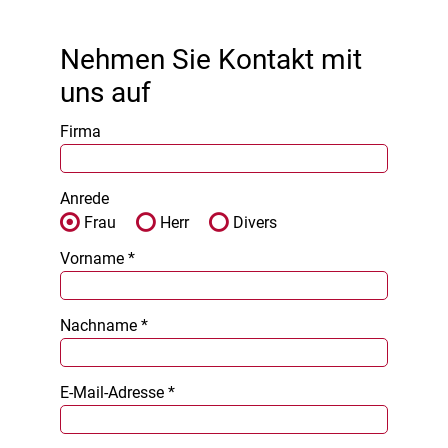
Nehmen Sie Kontakt mit
uns auf
Firma
Anrede
Frau
Herr
Divers
Vorname *
Nachname *
E-Mail-Adresse *