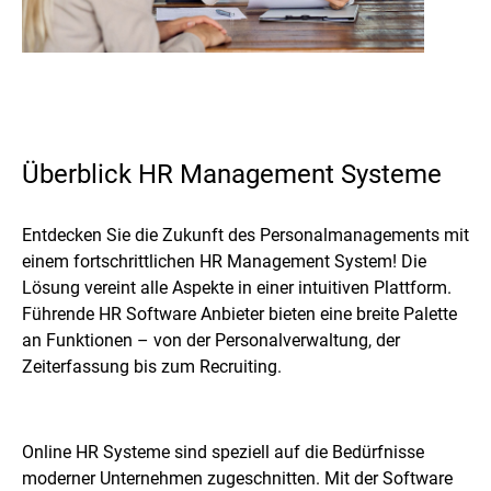
Überblick HR Management Systeme
Entdecken Sie die Zukunft des Personalmanagements mit
einem fortschrittlichen HR Management System! Die
Lösung vereint alle Aspekte in einer intuitiven Plattform.
Führende HR Software Anbieter bieten eine breite Palette
an Funktionen – von der Personalverwaltung, der
Zeiterfassung bis zum Recruiting.
Online HR Systeme sind speziell auf die Bedürfnisse
moderner Unternehmen zugeschnitten. Mit der Software