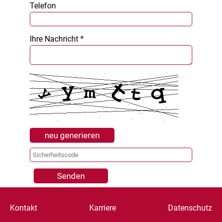
Telefon
Ihre Nachricht *
neu generieren
Senden
Kontakt
Karriere
Datenschutz