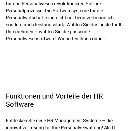
für das Personalwesen revolutionieren Sie Ihre
Personalprozesse. Die Softwaresysteme für die
Personalwirtschaft sind nicht nur benutzerfreundlich,
sondern auch leistungsstark. Wählen Sie das beste für Ihr
Unternehmen – wählen Sie die passende
Personalwesensoftware! Wir helfen Ihnen dabei!
Funktionen und Vorteile der HR
Software
Entdecken Sie neue HR Management Systeme – die
innovative Lösung für Ihre Personalverwaltung! Als IT