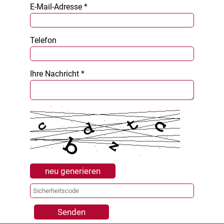
E-Mail-Adresse *
Telefon
Ihre Nachricht *
neu generieren
Senden