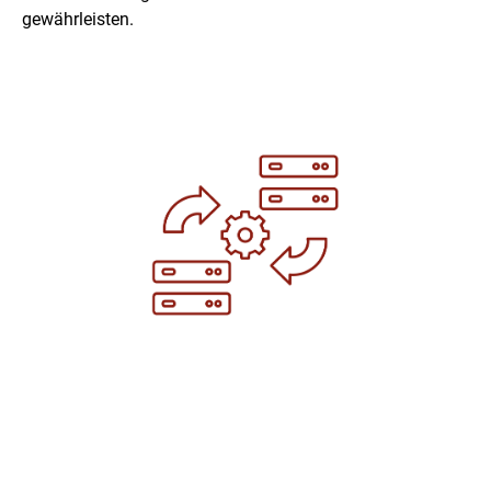
gewährleisten.