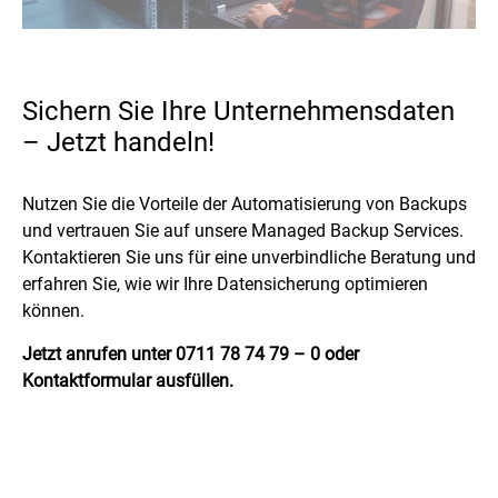
Sichern Sie Ihre Unternehmensdaten
– Jetzt handeln!
Nutzen Sie die Vorteile der Automatisierung von Backups
und vertrauen Sie auf unsere Managed Backup Services.
Kontaktieren Sie uns für eine unverbindliche Beratung und
erfahren Sie, wie wir Ihre Datensicherung optimieren
können.
Jetzt anrufen unter 0711 78 74 79 – 0 oder
Kontaktformular ausfüllen.