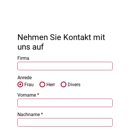
Nehmen Sie Kontakt mit
uns auf
Firma
Anrede
Frau
Herr
Divers
Vorname *
Nachname *