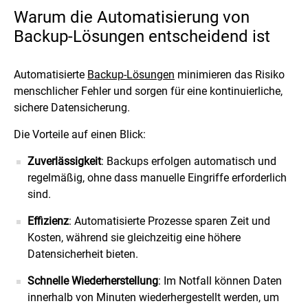
Warum die Automatisierung von
Backup-Lösungen entscheidend ist
Automatisierte
Backup-Lösungen
minimieren das Risiko
menschlicher Fehler und sorgen für eine kontinuierliche,
sichere Datensicherung.
Die Vorteile auf einen Blick:
Zuverlässigkeit
: Backups erfolgen automatisch und
regelmäßig, ohne dass manuelle Eingriffe erforderlich
sind.
Effizienz
: Automatisierte Prozesse sparen Zeit und
Kosten, während sie gleichzeitig eine höhere
Datensicherheit bieten.
Schnelle Wiederherstellung
: Im Notfall können Daten
innerhalb von Minuten wiederhergestellt werden, um