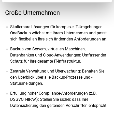
Große Unternehmen
Skalierbare Lösungen für komplexe IT-Umgebungen:
OneBackup wächst mit Ihrem Unternehmen und passt
sich flexibel an Ihre sich ändernden Anforderungen an.
Backup von Servern, virtuellen Maschinen,
Datenbanken und Cloud-Anwendungen: Umfassender
Schutz für Ihre gesamte IT-Infrastruktur.
Zentrale Verwaltung und Überwachung: Behalten Sie
den Überblick über alle Backup-Prozesse und -
Statusmeldungen.
Erfüllung hoher Compliance-Anforderungen (z.B.
DSGVO, HIPAA): Stellen Sie sicher, dass Ihre
Datensicherung den geltenden Vorschriften entspricht.