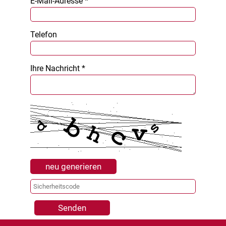
E-Mail-Adresse *
Telefon
Ihre Nachricht *
neu generieren
Senden