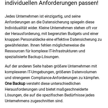
individuellen Anforderungen passen!
Jedes Unternehmen ist einzigartig, und seine
Anforderungen an die Datensicherung spiegeln diese
Individualität wider. Kleine Unternehmen stehen oft vor
der Herausforderung, mit begrenzten Budgets und einer
knappen Personaldecke eine effektive Datensicherung zu
gewährleisten. Ihnen fehlen möglicherweise die
Ressourcen für komplexe IT-Infrastrukturen und
spezialisierte Backup-Lösungen.
Auf der anderen Seite haben größere Unternehmen mit
komplexeren IT-Umgebungen, größeren Datenvolumen
und strengeren Compliance-Anforderungen zu kämpfen.
One Backup
versteht diese unterschiedlichen
Herausforderungen und bietet maßgeschneiderte
Lösungen, die auf die spezifischen Bedürfnisse jedes
Unternehmens zugeschnitten sind.