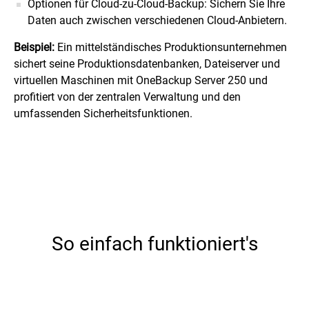
Optionen für Cloud-zu-Cloud-Backup: Sichern Sie Ihre
Daten auch zwischen verschiedenen Cloud-Anbietern.
Beispiel:
Ein mittelständisches Produktionsunternehmen
sichert seine Produktionsdatenbanken, Dateiserver und
virtuellen Maschinen mit OneBackup Server 250 und
profitiert von der zentralen Verwaltung und den
umfassenden Sicherheitsfunktionen.
So einfach funktioniert's