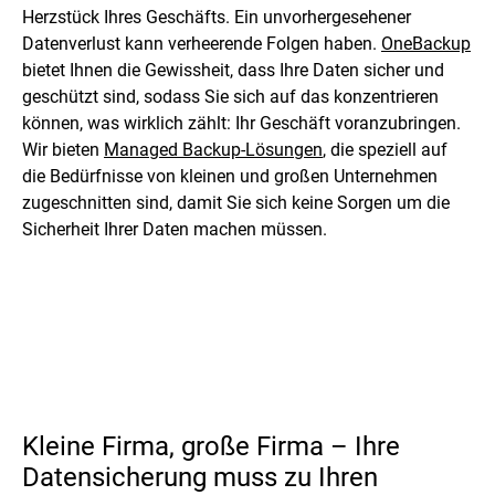
Herzstück Ihres Geschäfts. Ein unvorhergesehener
Datenverlust kann verheerende Folgen haben.
OneBackup
bietet Ihnen die Gewissheit, dass Ihre Daten sicher und
geschützt sind, sodass Sie sich auf das konzentrieren
können, was wirklich zählt: Ihr Geschäft voranzubringen.
Wir bieten
Managed Backup-Lösungen
, die speziell auf
die Bedürfnisse von kleinen und großen Unternehmen
zugeschnitten sind, damit Sie sich keine Sorgen um die
Sicherheit Ihrer Daten machen müssen.
Kleine Firma, große Firma – Ihre
Datensicherung muss zu Ihren