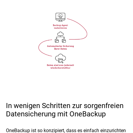
In wenigen Schritten zur sorgenfreien
Datensicherung mit OneBackup
OneBackup ist so konzipiert, dass es einfach einzurichten