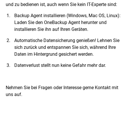
und zu bedienen ist, auch wenn Sie kein IT-Experte sind:
Backup Agent installieren (Windows, Mac OS, Linux):
Laden Sie den OneBackup Agent herunter und
installieren Sie ihn auf Ihren Geräten.
Automatische Datensicherung genießen! Lehnen Sie
sich zurück und entspannen Sie sich, während Ihre
Daten im Hintergrund gesichert werden.
Datenverlust stellt nun keine Gefahr mehr dar.
Nehmen Sie bei Fragen oder Interesse gerne Kontakt mit
uns auf.