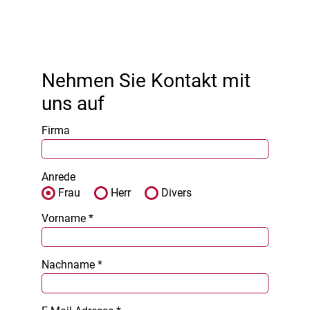
Nehmen Sie Kontakt mit
uns auf
Firma
Anrede
Frau
Herr
Divers
Vorname *
Nachname *