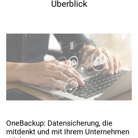
Überblick
OneBackup: Datensicherung, die
mitdenkt und mit Ihrem Unternehmen