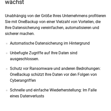
wächst
Unabhängig von der Größe Ihres Unternehmens profitieren
Sie mit OneBackup von einer Vielzahl von Vorteilen, die
Ihre Datensicherung vereinfachen, automatisieren und
sicherer machen.
Automatische Datensicherung im Hintergrund
Unbefugte Zugriffe auf Ihre Daten sind
ausgeschlossen.
Schutz vor Ransomware und anderen Bedrohungen:
OneBackup schützt Ihre Daten vor den Folgen von
Cyberangriffen
Schnelle und einfache Wiederherstellung: Im Falle
eines Datenverlusts