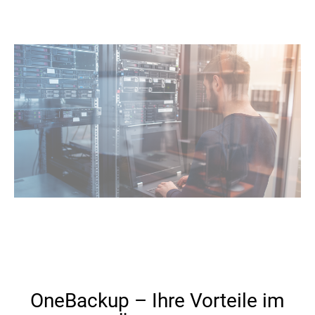
OneBackup – Ihre Vorteile im