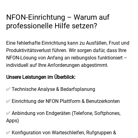
NFON-Einrichtung – Warum auf
professionelle Hilfe setzen?
Eine fehlerhafte Einrichtung kann zu Ausfällen, Frust und
Produktivitätsverlust führen. Wir sorgen dafür, dass Ihre
NFON-Lösung von Anfang an reibungslos funktioniert –
individuell auf Ihre Anforderungen abgestimmt.
Unsere Leistungen im Überblick:
✅ Technische Analyse & Bedarfsplanung
✅ Einrichtung der NFON Plattform & Benutzerkonten
✅ Anbindung von Endgeräten (Telefone, Softphones,
Apps)
✅ Konfiguration von Warteschleifen, Rufgruppen &