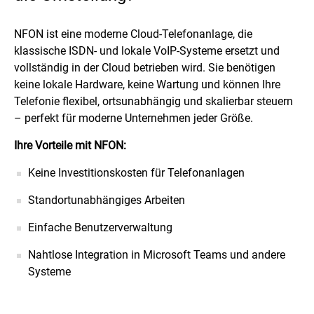
NFON ist eine moderne Cloud-Telefonanlage, die
klassische ISDN- und lokale VoIP-Systeme ersetzt und
vollständig in der Cloud betrieben wird. Sie benötigen
keine lokale Hardware, keine Wartung und können Ihre
Telefonie flexibel, ortsunabhängig und skalierbar steuern
– perfekt für moderne Unternehmen jeder Größe.
Ihre Vorteile mit NFON:
Keine Investitionskosten für Telefonanlagen
Standortunabhängiges Arbeiten
Einfache Benutzerverwaltung
Nahtlose Integration in Microsoft Teams und andere
Systeme