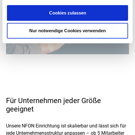
Cookies zulassen
Nur notwendige Cookies verwenden
Für Unternehmen jeder Größe
geeignet
Unsere NFON Einrichtung ist skalierbar und lässt sich für
jede Unternehmensstruktur anpassen – ob 5 Mitarbeiter