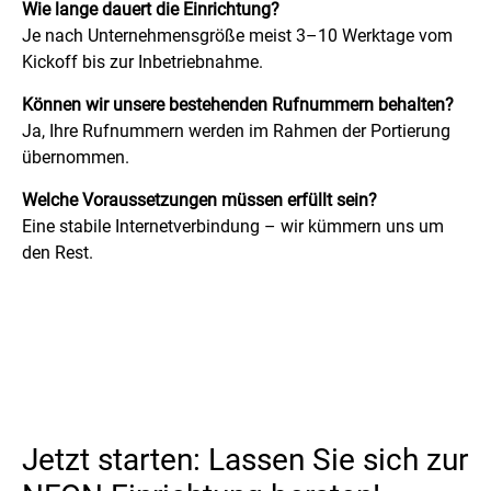
Wie lange dauert die Einrichtung?
Je nach Unternehmensgröße meist 3–10 Werktage vom
Kickoff bis zur Inbetriebnahme.
Können wir unsere bestehenden Rufnummern behalten?
Ja, Ihre Rufnummern werden im Rahmen der Portierung
übernommen.
Welche Voraussetzungen müssen erfüllt sein?
Eine stabile Internetverbindung – wir kümmern uns um
den Rest.
Jetzt starten: Lassen Sie sich zur