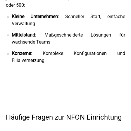
oder 500:
Kleine Unternehmen
: Schneller Start, einfache
Verwaltung
Mittelstand
: Maßgeschneiderte Lösungen für
wachsende Teams
Konzerne
: Komplexe Konfigurationen und
Filialvernetzung
Häufige Fragen zur NFON Einrichtung