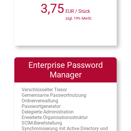
3,75
EUR / Stück
zzgl. 19% MwSt.
Enterprise Password
Manager
Verschlüsselter Tresor
Gemeinsame Passwortnutzung
Ordnerverwaltung
Passwortgenerator
Delegierte Administration
Erweiterte Organisationsstruktur
SCIM-Bereitstellung
Synchronisierung mit Active Directory und