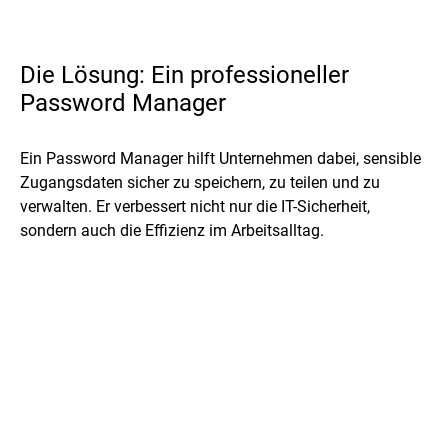
Die Lösung: Ein professioneller
Password Manager
Ein Password Manager hilft Unternehmen dabei, sensible
Zugangsdaten sicher zu speichern, zu teilen und zu
verwalten. Er verbessert nicht nur die IT-Sicherheit,
sondern auch die Effizienz im Arbeitsalltag.