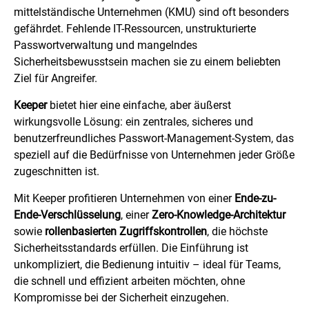
mittelständische Unternehmen (KMU) sind oft besonders
gefährdet. Fehlende IT-Ressourcen, unstrukturierte
Passwortverwaltung und mangelndes
Sicherheitsbewusstsein machen sie zu einem beliebten
Ziel für Angreifer.
Keeper
bietet hier eine einfache, aber äußerst
wirkungsvolle Lösung: ein zentrales, sicheres und
benutzerfreundliches Passwort-Management-System, das
speziell auf die Bedürfnisse von Unternehmen jeder Größe
zugeschnitten ist.
Mit Keeper profitieren Unternehmen von einer
Ende-zu-
Ende-Verschlüsselung
, einer
Zero-Knowledge-Architektur
sowie
rollenbasierten Zugriffskontrollen
, die höchste
Sicherheitsstandards erfüllen. Die Einführung ist
unkompliziert, die Bedienung intuitiv – ideal für Teams,
die schnell und effizient arbeiten möchten, ohne
Kompromisse bei der Sicherheit einzugehen.