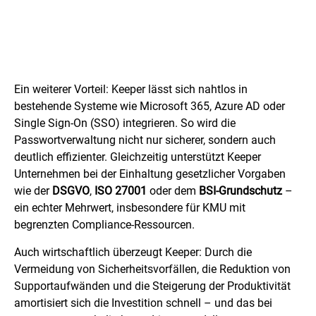
Ein weiterer Vorteil: Keeper lässt sich nahtlos in
bestehende Systeme wie Microsoft 365, Azure AD oder
Single Sign-On (SSO) integrieren. So wird die
Passwortverwaltung nicht nur sicherer, sondern auch
deutlich effizienter. Gleichzeitig unterstützt Keeper
Unternehmen bei der Einhaltung gesetzlicher Vorgaben
wie der
DSGVO
,
ISO 27001
oder dem
BSI-Grundschutz
–
ein echter Mehrwert, insbesondere für KMU mit
begrenzten Compliance-Ressourcen.
Auch wirtschaftlich überzeugt Keeper: Durch die
Vermeidung von Sicherheitsvorfällen, die Reduktion von
Supportaufwänden und die Steigerung der Produktivität
amortisiert sich die Investition schnell – und das bei