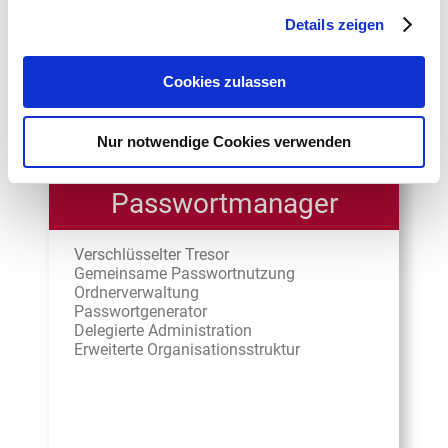
zzgl. 19% MwSt.
Details zeigen
Cookies zulassen
Nur notwendige Cookies verwenden
Business-
Passwortmanager
Verschlüsselter Tresor
Gemeinsame Passwortnutzung
Ordnerverwaltung
Passwortgenerator
Delegierte Administration
Erweiterte Organisationsstruktur