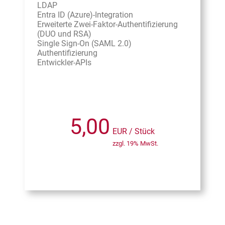
LDAP
Entra ID (Azure)-Integration
Erweiterte Zwei-Faktor-Authentifizierung
(DUO und RSA)
Single Sign-On (SAML 2.0)
Authentifizierung
Entwickler-APIs
5,00
EUR / Stück
zzgl. 19% MwSt.