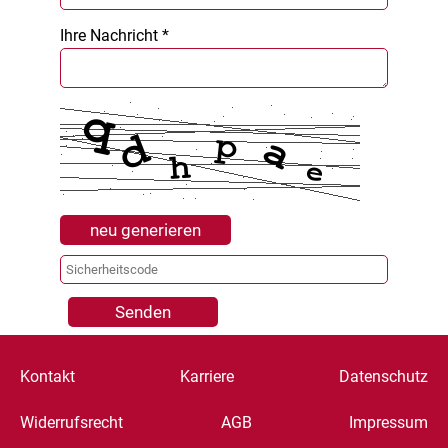
Ihre Nachricht *
neu generieren
Senden
Kontakt
Karriere
Datenschutz
Widerrufsrecht
AGB
Impressum