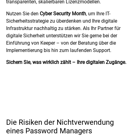
transparenten, skalierbaren Lizenzmodellen.
Nutzen Sie den
Cyber Security Month
, um Ihre IT-
Sicherheitsstrategie zu überdenken und Ihre digitale
Infrastruktur nachhaltig zu stärken. Als Ihr Partner für
digitale Sicherheit unterstützen wir Sie gerne bei der
Einführung von Keeper – von der Beratung über die
Implementierung bis hin zum laufenden Support.
Sichern Sie, was wirklich zählt – Ihre digitalen Zugänge.
Die Risiken der Nichtverwendung
eines Password Managers