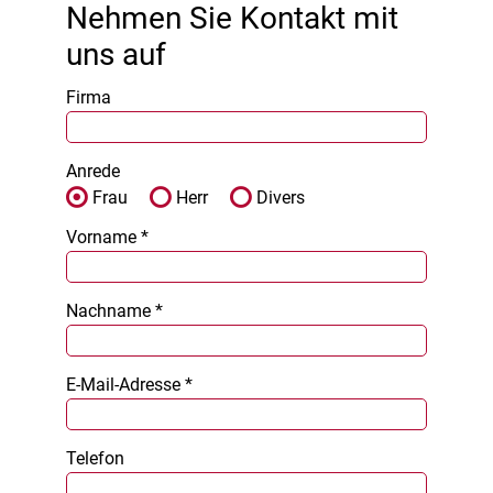
Nehmen Sie Kontakt mit
uns auf
Firma
Anrede
Frau
Herr
Divers
Vorname *
Nachname *
E-Mail-Adresse *
Telefon