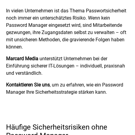
In vielen Unternehmen ist das Thema Passwortsicherheit
noch immer ein unterschätztes Risiko. Wenn kein
Password Manager eingesetzt wird, sind Mitarbeitende
gezwungen, ihre Zugangsdaten selbst zu verwalten – oft
mit unsicheren Methoden, die gravierende Folgen haben
können.
Marcard Media
unterstützt Unternehmen bei der
Einführung sicherer IT-Lösungen – individuell, praxisnah
und verständlich.
Kontaktieren Sie uns
, um zu erfahren, wie ein Password
Manager Ihre Sicherheitsstrategie stärken kann.
Häufige Sicherheitsrisiken ohne