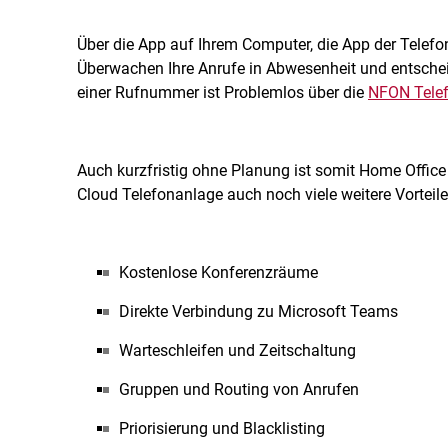
Über die App auf Ihrem Computer, die App der Telefo
Überwachen Ihre Anrufe in Abwesenheit und entscheid
einer Rufnummer ist Problemlos über die
NFON Tele
Auch kurzfristig ohne Planung ist somit Home Office m
Cloud Telefonanlage auch noch viele weitere Vorteile
Kostenlose Konferenzräume
Direkte Verbindung zu Microsoft Teams
Warteschleifen und Zeitschaltung
Gruppen und Routing von Anrufen
Priorisierung und Blacklisting