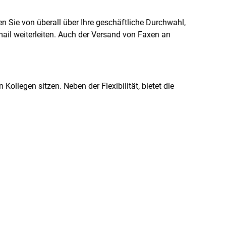
n Sie von überall über Ihre geschäftliche Durchwahl,
mail weiterleiten. Auch der Versand von Faxen an
ollegen sitzen. Neben der Flexibilität, bietet die