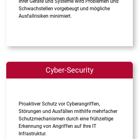
Ihrer Geräte und Systeme wird Problemen und
Schwachstellen vorgebeugt und mögliche
Ausfallrisiken minimiert.
Cyber-Security
Proaktiver Schutz vor Cyberangriffen,
Störungen und Ausfällen mithilfe mehrfacher
Schutzmechanismen durch eine frühzeitige
Erkennung von Angriffen auf Ihre IT
Infrastruktur.