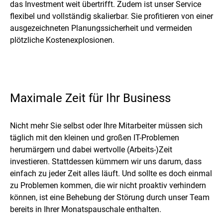
das Investment weit übertrifft. Zudem ist unser Service
flexibel und vollständig skalierbar. Sie profitieren von einer
ausgezeichneten Planungssicherheit und vermeiden
plötzliche Kostenexplosionen.
Maximale Zeit für Ihr Business
Nicht mehr Sie selbst oder Ihre Mitarbeiter müssen sich
täglich mit den kleinen und großen IT-Problemen
herumärgern und dabei wertvolle (Arbeits-)Zeit
investieren. Stattdessen kümmern wir uns darum, dass
einfach zu jeder Zeit alles läuft. Und sollte es doch einmal
zu Problemen kommen, die wir nicht proaktiv verhindern
können, ist eine Behebung der Störung durch unser Team
bereits in Ihrer Monatspauschale enthalten.