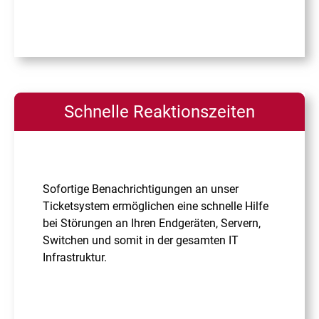
Schnelle Reaktionszeiten
Sofortige Benachrichtigungen an unser
Ticketsystem ermöglichen eine schnelle Hilfe
bei Störungen an Ihren Endgeräten, Servern,
Switchen und somit in der gesamten IT
Infrastruktur.