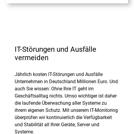
IT-Störungen und Ausfälle
vermeiden
Jährlich kosten IT-Störungen und Ausfälle
Unternehmen in Deutschland Millionen Euro. Und
auch Sie wissen: Ohne Ihre IT geht im
Geschäftsalltag nichts. Umso wichtiger ist daher
die laufende Überwachung aller Systeme zu
ihrem eigenen Schutz. Mit unserem IT-Monitoring
überprüfen wir kontinuierlich die Verfügbarkeit
und Stabilität all Ihrer Geräte, Server und
Systeme.