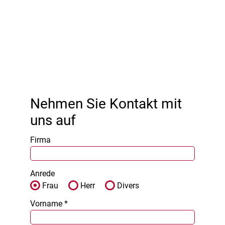
Nehmen Sie Kontakt mit
uns auf
Firma
Anrede
Frau
Herr
Divers
Vorname *