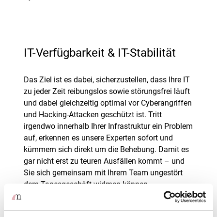
IT-Verfügbarkeit & IT-Stabilität
Das Ziel ist es dabei, sicherzustellen, dass Ihre IT
zu jeder Zeit reibungslos sowie störungsfrei läuft
und dabei gleichzeitig optimal vor Cyberangriffen
und Hacking-Attacken geschützt ist. Tritt
irgendwo innerhalb Ihrer Infrastruktur ein Problem
auf, erkennen es unsere Experten sofort und
kümmern sich direkt um die Behebung. Damit es
gar nicht erst zu teuren Ausfällen kommt – und
Sie sich gemeinsam mit Ihrem Team ungestört
dem Tagesgeschäft widmen können.
mehr Infos