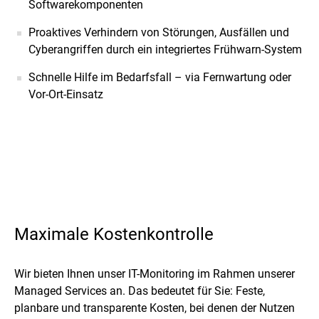
Softwarekomponenten
Proaktives Verhindern von Störungen, Ausfällen und
Cyberangriffen durch ein integriertes Frühwarn-System
Schnelle Hilfe im Bedarfsfall – via Fernwartung oder
Vor-Ort-Einsatz
Maximale Kostenkontrolle
Wir bieten Ihnen unser IT-Monitoring im Rahmen unserer
Managed Services an. Das bedeutet für Sie: Feste,
planbare und transparente Kosten, bei denen der Nutzen