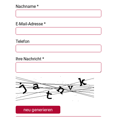
Nachname *
E-Mail-Adresse *
Telefon
Ihre Nachricht *
neu generieren