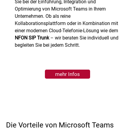
Sie bei der Einführung, Integration und
Optimierung von Microsoft Teams in Ihrem
Unternehmen. Ob als reine
Kollaborationsplattform oder in Kombination mit
einer modernen Cloud-Telefonie-Lösung wie dem
NFON SIP Trunk
– wir beraten Sie individuell und
begleiten Sie bei jedem Schritt.
mehr Infos
Die Vorteile von Microsoft Teams