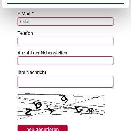
E-Mail *
Telefon
Anzahl der Nebenstellen
Ihre Nachricht
neu generieren