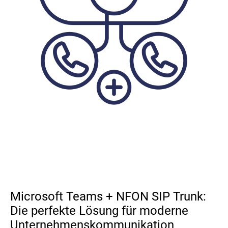
Microsoft Teams + NFON SIP Trunk:
Die perfekte Lösung für moderne
Unternehmenskommunikation