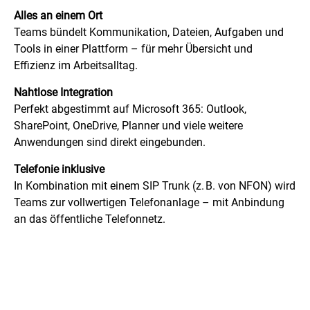
Alles an einem Ort
Teams bündelt Kommunikation, Dateien, Aufgaben und
Tools in einer Plattform – für mehr Übersicht und
Effizienz im Arbeitsalltag.
Nahtlose Integration
Perfekt abgestimmt auf Microsoft 365: Outlook,
SharePoint, OneDrive, Planner und viele weitere
Anwendungen sind direkt eingebunden.
Telefonie inklusive
In Kombination mit einem SIP Trunk (z. B. von NFON) wird
Teams zur vollwertigen Telefonanlage – mit Anbindung
an das öffentliche Telefonnetz.