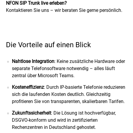
NFON SIP Trunk live erleben?
Kontaktieren Sie uns
– wir beraten Sie gerne persönlich.
Die Vorteile auf einen Blick
Nahtlose Integration
: Keine zusätzliche Hardware oder
separate Telefonsoftware notwendig – alles läuft
zentral über Microsoft Teams.
Kosteneffizienz
: Durch IP-basierte Telefonie reduzieren
sich die laufenden Kosten deutlich. Gleichzeitig
profitieren Sie von transparenten, skalierbaren Tarifen.
Zukunftssicherheit
: Die Lösung ist hochverfügbar,
DSGVO-konform und wird in zertifizierten
Rechenzentren in Deutschland gehostet.