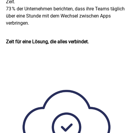
Zeit.
73 % der Unternehmen berichten, dass ihre Teams täglich
über eine Stunde mit dem Wechsel zwischen Apps
verbringen.
Zeit für eine Lösung, die alles verbindet.