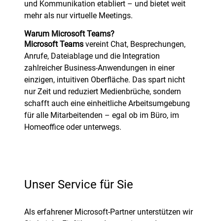
und Kommunikation etabliert – und bietet weit
mehr als nur virtuelle Meetings.
Warum Microsoft Teams?
Microsoft Teams
vereint Chat, Besprechungen,
Anrufe, Dateiablage und die Integration
zahlreicher Business-Anwendungen in einer
einzigen, intuitiven Oberfläche. Das spart nicht
nur Zeit und reduziert Medienbrüche, sondern
schafft auch eine einheitliche Arbeitsumgebung
für alle Mitarbeitenden – egal ob im Büro, im
Homeoffice oder unterwegs.
Unser Service für Sie
Als erfahrener Microsoft-Partner unterstützen wir