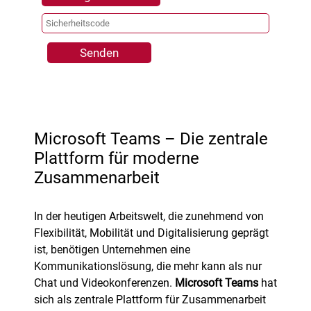
Senden
Microsoft Teams – Die zentrale
Plattform für moderne
Zusammenarbeit
In der heutigen Arbeitswelt, die zunehmend von
Flexibilität, Mobilität und Digitalisierung geprägt
ist, benötigen Unternehmen eine
Kommunikationslösung, die mehr kann als nur
Chat und Videokonferenzen.
Microsoft Teams
hat
sich als zentrale Plattform für Zusammenarbeit