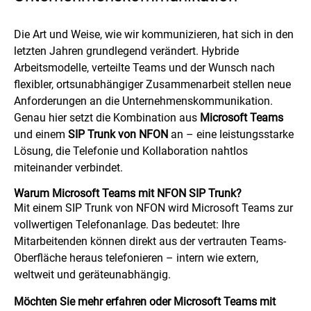
Die Art und Weise, wie wir kommunizieren, hat sich in den
letzten Jahren grundlegend verändert. Hybride
Arbeitsmodelle, verteilte Teams und der Wunsch nach
flexibler, ortsunabhängiger Zusammenarbeit stellen neue
Anforderungen an die Unternehmenskommunikation.
Genau hier setzt die Kombination aus
Microsoft Teams
und einem
SIP Trunk von NFON
an – eine leistungsstarke
Lösung, die Telefonie und Kollaboration nahtlos
miteinander verbindet.
Warum Microsoft Teams mit NFON SIP Trunk?
Mit einem SIP Trunk von NFON wird Microsoft Teams zur
vollwertigen Telefonanlage. Das bedeutet: Ihre
Mitarbeitenden können direkt aus der vertrauten Teams-
Oberfläche heraus telefonieren – intern wie extern,
weltweit und geräteunabhängig.
Möchten Sie mehr erfahren oder Microsoft Teams mit