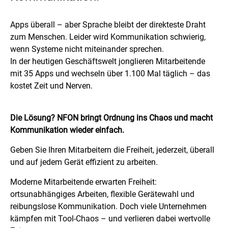
Apps überall – aber Sprache bleibt der direkteste Draht
zum Menschen. Leider wird Kommunikation schwierig,
wenn Systeme nicht miteinander sprechen.
In der heutigen Geschäftswelt jonglieren Mitarbeitende
mit 35 Apps und wechseln über 1.100 Mal täglich – das
kostet Zeit und Nerven.
Die Lösung? NFON bringt Ordnung ins Chaos und macht
Kommunikation wieder einfach.
Geben Sie Ihren Mitarbeitern die Freiheit, jederzeit, überall
und auf jedem Gerät effizient zu arbeiten.
Moderne Mitarbeitende erwarten Freiheit:
ortsunabhängiges Arbeiten, flexible Gerätewahl und
reibungslose Kommunikation. Doch viele Unternehmen
kämpfen mit Tool-Chaos – und verlieren dabei wertvolle