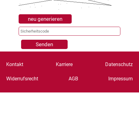
neu generieren
Senden
Kontakt
Karriere
Datenschutz
Widerrufsrecht
AGB
Impressum