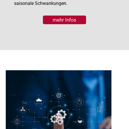
saisonale Schwankungen.
mehr Infos