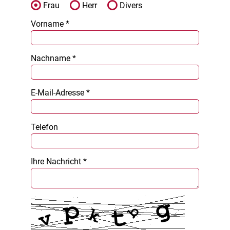
Frau
Herr
Divers
Vorname *
Nachname *
E-Mail-Adresse *
Telefon
Ihre Nachricht *