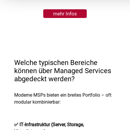
mehr Infos
Welche typischen Bereiche
können über Managed Services
abgedeckt werden?
Moderne MSPs bieten ein breites Portfolio – oft
modular kombinierbar:
✅
IT‑Infrastruktur (Server, Storage,