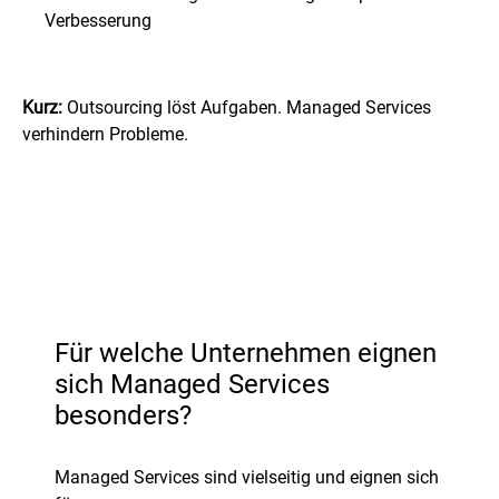
Verbesserung
Kurz:
Outsourcing löst Aufgaben. Managed Services
verhindern Probleme.
Für welche Unternehmen eignen
sich Managed Services
besonders?
Managed Services sind vielseitig und eignen sich