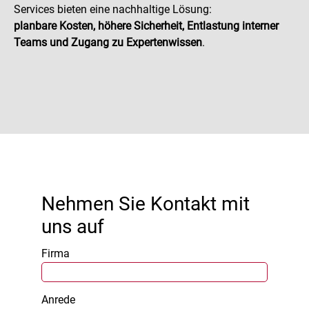
Services bieten eine nachhaltige Lösung:
planbare Kosten, höhere Sicherheit, Entlastung interner
Teams und Zugang zu Expertenwissen
.
Nehmen Sie Kontakt mit
uns auf
Firma
Anrede