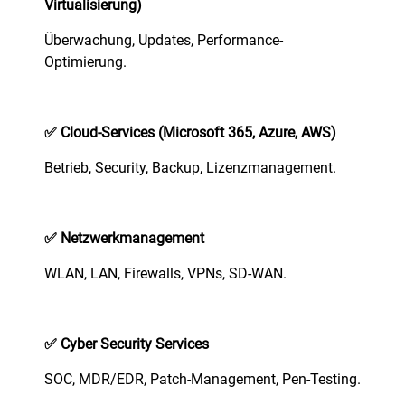
Virtualisierung)
Überwachung, Updates, Performance-
Optimierung.
✅
Cloud‑Services (Microsoft 365, Azure, AWS)
Betrieb, Security, Backup, Lizenzmanagement.
✅ Netzwerkmanagement
WLAN, LAN, Firewalls, VPNs, SD‑WAN.
✅
Cyber Security Services
SOC, MDR/EDR, Patch-Management, Pen-Testing.