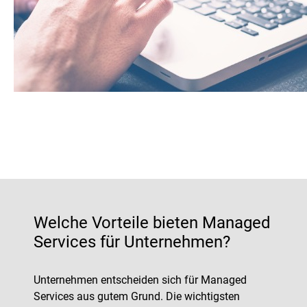
Welche Vorteile bieten Managed
Services für Unternehmen?
Unternehmen entscheiden sich für Managed
Services aus gutem Grund. Die wichtigsten