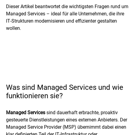
Dieser Artikel beantwortet die wichtigsten Fragen rund um
Managed Services – ideal für alle Unternehmen, die ihre
IT‑Strukturen modernisieren und effizienter gestalten
wollen.
Was sind Managed Services und wie
funktionieren sie?
Managed Services
sind dauerhaft erbrachte, proaktiv
gesteuerte Dienstleistungen eines externen Anbieters. Der
Managed Service Provider (MSP) übernimmt dabei einen
klar definierten Teil der IT‑Infrastruktur oder