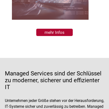
mehr Infos
Managed Services sind der Schlüssel
zu moderner, sicherer und effizienter
IT
Unternehmen jeder Größe stehen vor der Herausforderung,
IT‑Systeme sicher und zuverlässig zu betreiben. Managed