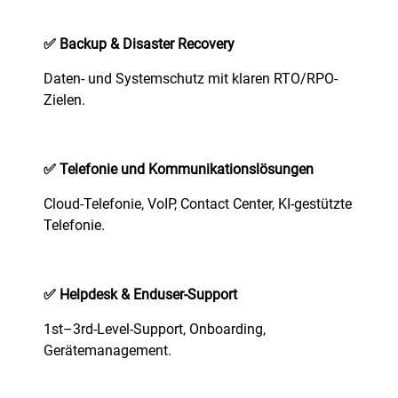
✅
Backup & Disaster Recovery
Daten- und Systemschutz mit klaren RTO/RPO-
Zielen.
✅
Telefonie und Kommunikationslösungen
Cloud-Telefonie, VoIP, Contact Center, KI‑gestützte
Telefonie.
✅ Helpdesk & Enduser-Support
1st–3rd-Level-Support, Onboarding,
Gerätemanagement.