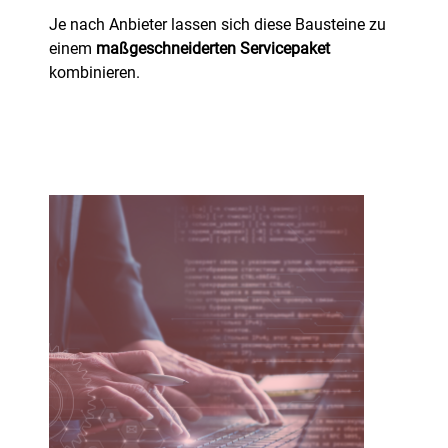
Je nach Anbieter lassen sich diese Bausteine zu
einem
maßgeschneiderten Servicepaket
kombinieren.