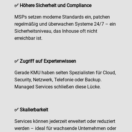
✅ Höhere Sicherheit und Compliance
MSPs setzen moderne Standards ein, patchen
regelmäßig und überwachen Systeme 24/7 – ein
Sicherheitsniveau, das Inhouse oft nicht
erreichbar ist.
✅ Zugriff auf Expertenwissen
Gerade KMU haben selten Spezialisten für Cloud,
Security, Netzwerk, Telefonie oder Backup.
Managed Services schließen diese Lücke.
✅ Skalierbarkeit
Services können jederzeit erweitert oder reduziert
werden – ideal für wachsende Unternehmen oder