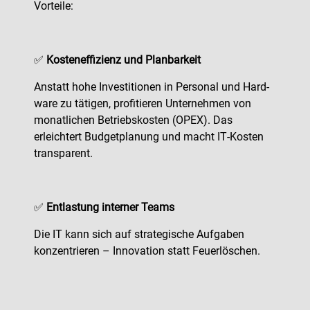
Vorteile:
✅
Kosteneffizienz und Planbarkeit
Anstatt hohe Investitionen in Personal und Hard­
ware zu tätigen, profitieren Unternehmen von
monatlichen Betriebskosten (OPEX). Das
erleichtert Budgetplanung und macht IT‑Kosten
transparent.
✅
Entlastung interner Teams
Die IT kann sich auf strategische Aufgaben
konzentrieren – Innovation statt Feuerlöschen.