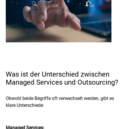
Was ist der Unterschied zwischen
Managed Services und Outsourcing?
Obwohl beide Begriffe oft verwechselt werden, gibt es
klare Unterschiede:
Managed Services: