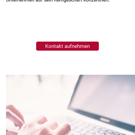
Kontakt aufnehmen